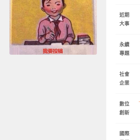
近期
大事
永續
專題
社會
企業
數位
創新
國際