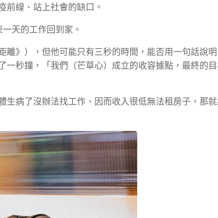
疫前線、站上社會的缺口。
束一天的工作回到家。
距離》），但他可能只有三秒的時間，能否用一句話說明
了一秒鐘，「我們（芒草心）成立的收容據點，最終的目
體生病了沒辦法找工作、因而收入很低無法租房子，那就