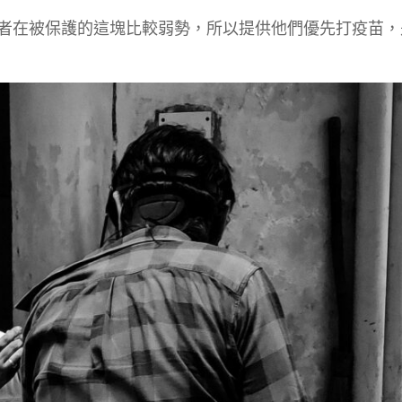
者在被保護的這塊比較弱勢，所以提供他們優先打疫苗，