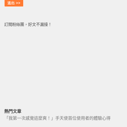
訂閱粉絲團，好文不漏接！
熱門文章
「我第一次感覺這麼爽！」手天使首位使用者的體驗心得