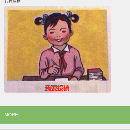
我要投稿
MORE