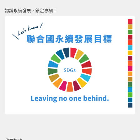
認識永續發展，鎖定專欄！