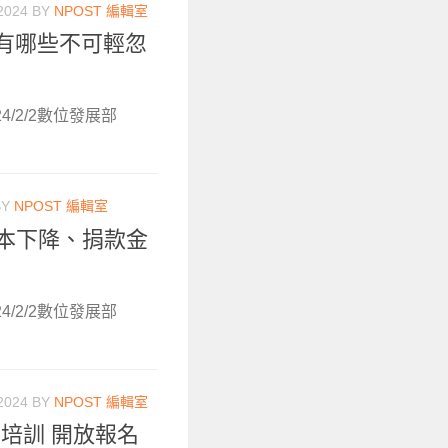
2024
BY
NPOST 編輯室
，有哪些不可輕忽
4/2/2數位發展部
BY
NPOST 編輯室
本下降、捐款金
4/2/2數位發展部
2024
BY
NPOST 編輯室
員培訓 開放報名