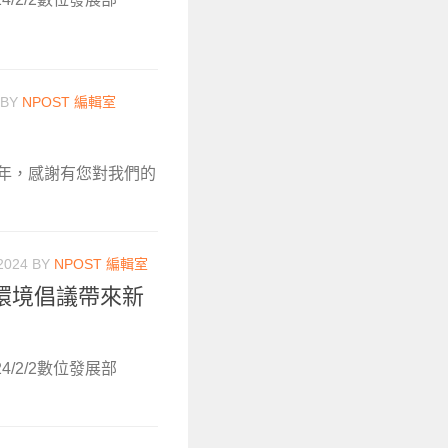
BY
NPOST 編輯室
3年，感謝有您對我們的
2024
BY
NPOST 編輯室
環境倡議帶來新
4/2/2數位發展部