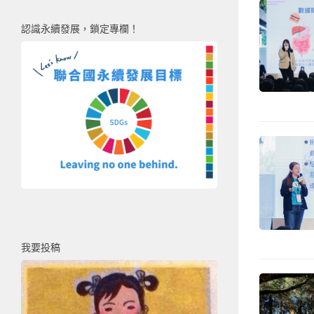
認識永續發展，鎖定專欄！
我要投稿