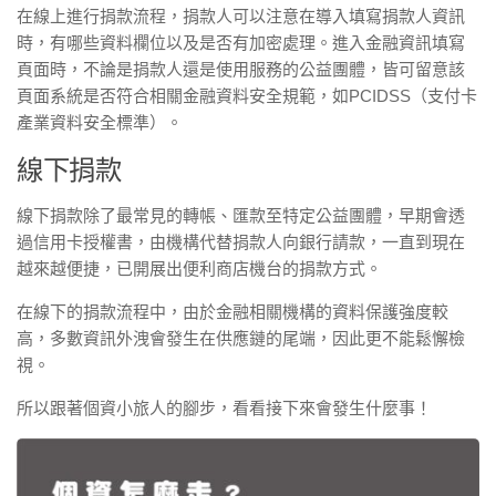
在線上進行捐款流程，捐款人可以注意在導入填寫捐款人資訊
時，有哪些資料欄位以及是否有加密處理。進入金融資訊填寫
頁面時，不論是捐款人還是使用服務的公益團體，皆可留意該
頁面系統是否符合相關金融資料安全規範，如PCIDSS（支付卡
產業資料安全標準）。
線下捐款
線下捐款除了最常見的轉帳、匯款至特定公益團體，早期會透
過信用卡授權書，由機構代替捐款人向銀行請款，一直到現在
越來越便捷，已開展出便利商店機台的捐款方式。
在線下的捐款流程中，由於金融相關機構的資料保護強度較
高，多數資訊外洩會發生在供應鏈的尾端，因此更不能鬆懈檢
視。
所以跟著個資小旅人的腳步，看看接下來會發生什麼事！