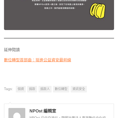
延伸閱讀
數位轉型首部曲：挺進公益資安最前線
Tags:
個資
捐款
捐款人
數位轉型
資訊安全
NPOst 編輯室
NPOst 公益交流站，隸屬社團法人臺灣數位文化協