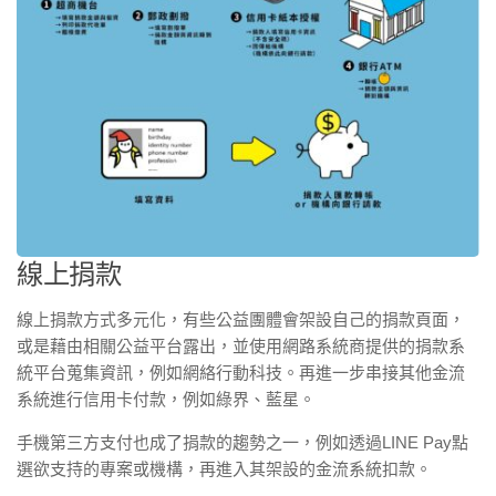
線上捐款
線上捐款方式多元化，有些公益團體會架設自己的捐款頁面，
或是藉由相關公益平台露出，並使用網路系統商提供的捐款系
統平台蒐集資訊，例如網絡行動科技。再進一步串接其他金流
系統進行信用卡付款，例如綠界、藍星。
手機第三方支付也成了捐款的趨勢之一，例如透過LINE Pay點
選欲支持的專案或機構，再進入其架設的金流系統扣款。