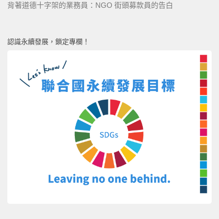
背著道德十字架的業務員：NGO 街頭募款員的告白
認識永續發展，鎖定專欄！