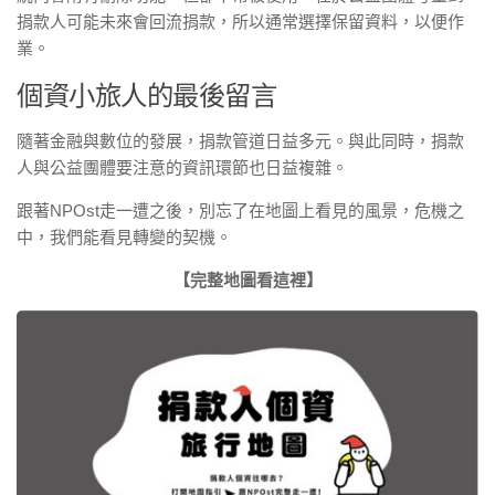
捐款人可能未來會回流捐款，所以通常選擇保留資料，以便作
業。
個資小旅人的最後留言
隨著金融與數位的發展，捐款管道日益多元。與此同時，捐款
人與公益團體要注意的資訊環節也日益複雜。
跟著NPOst走一遭之後，別忘了在地圖上看見的風景，危機之
中，我們能看見轉變的契機。
【完整地圖看這裡】