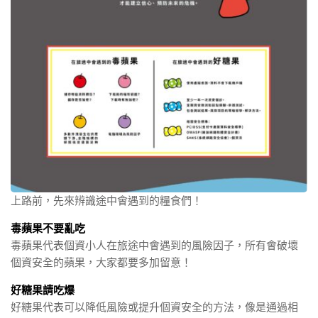
上路前，先來辨識途中會遇到的糧食們！
毒蘋果不要亂吃
毒蘋果代表個資小人在旅途中會遇到的風險因子，所有會破壞
個資安全的蘋果，大家都要多加留意！
好糖果請吃爆
好糖果代表可以降低風險或提升個資安全的方法，像是通過相