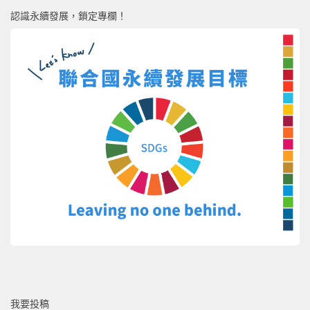
認識永續發展，鎖定專欄！
我要投稿