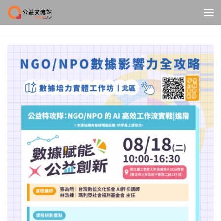
Skip to content