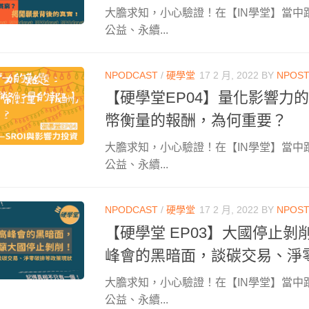
大膽求知，小心驗證！在【IN學堂】當中
公益、永續...
NPODCAST
/
硬學堂
17 2 月, 2022
BY
NPOS
【硬學堂EP04】量化影響力
幣衡量的報酬，為何重要？
大膽求知，小心驗證！在【IN學堂】當中
公益、永續...
NPODCAST
/
硬學堂
17 2 月, 2022
BY
NPOS
【硬學堂 EP03】大國停止剝
峰會的黑暗面，談碳交易、淨
大膽求知，小心驗證！在【IN學堂】當中
公益、永續...