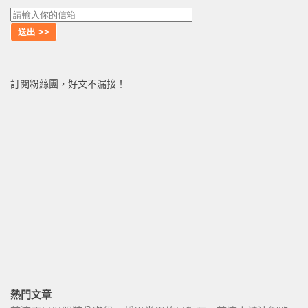
訂閱粉絲團，好文不漏接！
熱門文章