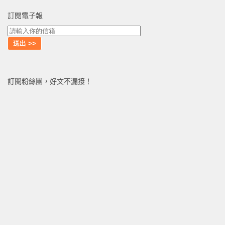
訂閱電子報
訂閱粉絲團，好文不漏接！