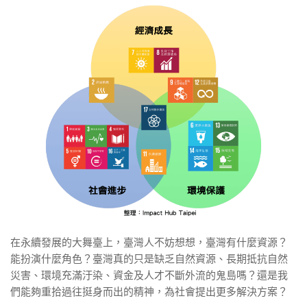
在永續發展的大舞臺上，臺灣人不妨想想，臺灣有什麼資源？
能扮演什麼角色？臺灣真的只是缺乏自然資源、長期抵抗自然
災害、環境充滿汙染、資金及人才不斷外流的鬼島嗎？還是我
們能夠重拾過往挺身而出的精神，為社會提出更多解決方案？