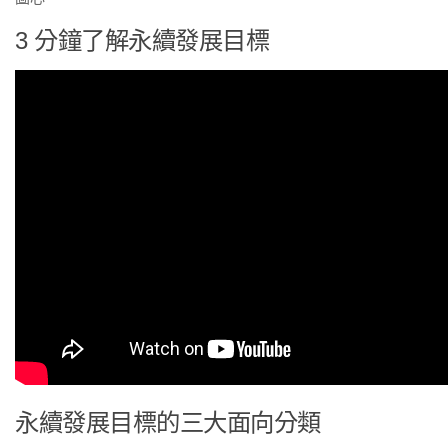
3 分鐘了解永續發展目標
永續發展目標的三大面向分類