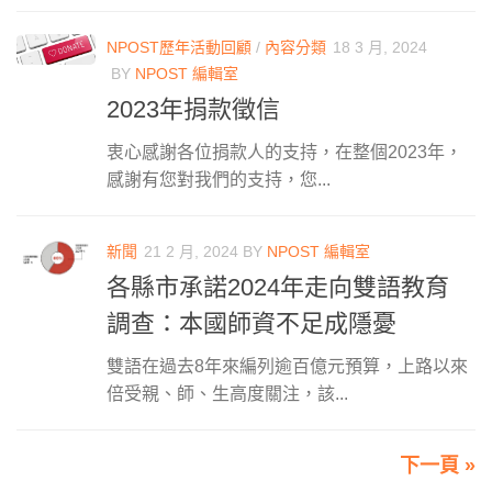
NPOST歷年活動回顧
/
內容分類
18 3 月, 2024
BY
NPOST 編輯室
2023年捐款徵信
衷心感謝各位捐款人的支持，在整個2023年，
感謝有您對我們的支持，您...
新聞
21 2 月, 2024
BY
NPOST 編輯室
各縣市承諾2024年走向雙語教育
調查：本國師資不足成隱憂
雙語在過去8年來編列逾百億元預算，上路以來
倍受親、師、生高度關注，該...
下一頁 »