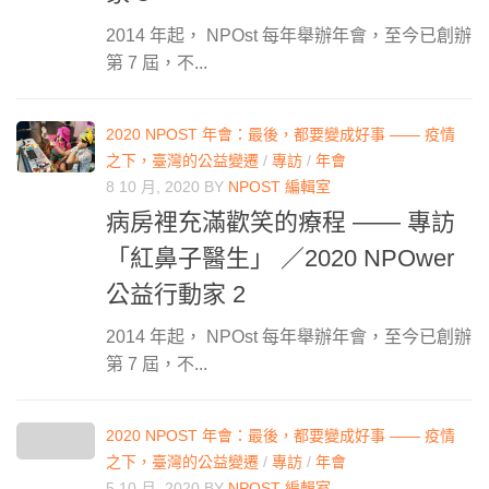
2014 年起， NPOst 每年舉辦年會，至今已創辦
第 7 屆，不...
2020 NPOST 年會：最後，都要變成好事 —— 疫情
之下，臺灣的公益變遷
/
專訪
/
年會
8 10 月, 2020
BY
NPOST 編輯室
病房裡充滿歡笑的療程 —— 專訪
「紅鼻子醫生」 ／2020 NPOwer
公益行動家 2
2014 年起， NPOst 每年舉辦年會，至今已創辦
第 7 屆，不...
2020 NPOST 年會：最後，都要變成好事 —— 疫情
之下，臺灣的公益變遷
/
專訪
/
年會
5 10 月, 2020
BY
NPOST 編輯室