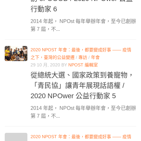
行動家 6
2014 年起， NPOst 每年舉辦年會，至今已創辦
第 7 屆，不...
2020 NPOST 年會：最後，都要變成好事 —— 疫情
之下，臺灣的公益變遷
/
專訪
/
年會
29 10 月, 2020
BY
NPOST 編輯室
從總統大選、國家政策到養寵物，
「青民協」讓青年展現話語權 /
2020 NPOwer 公益行動家 5
2014 年起， NPOst 每年舉辦年會，至今已創辦
第 7 屆，不...
2020 NPOST 年會：最後，都要變成好事 —— 疫情