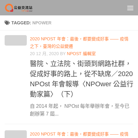
Skip to content
TAGGED:
NPOWER
2020 NPOST 年會：最後，都要變成好事 —— 疫情
之下，臺灣的公益變遷
20 12 月, 2020
BY
NPOST 編輯室
醫院、立法院、街頭到網路社群，
促成好事的路上，從不缺席／2020
NPOst 年會報導〈NPOwer 公益行
動家篇〉（下）
自 2014 年起， NPOst 每年舉辦年會，至今已
創辦第 7 屆...
2020 NPOST 年會：最後，都要變成好事 —— 疫情