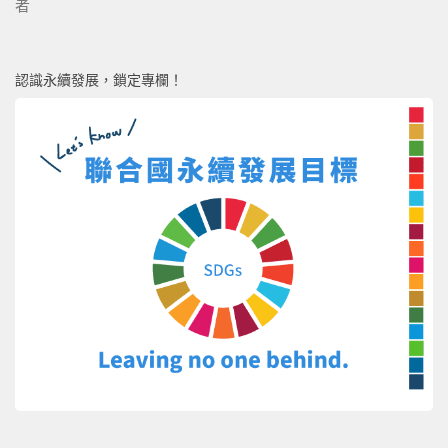
者
認識永續發展，鎖定專欄！