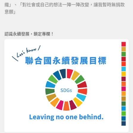
織」、「對社會或自己的想法一陣一陣改變，讓我暫時無捐款
意願」
認識永續發展，鎖定專欄！