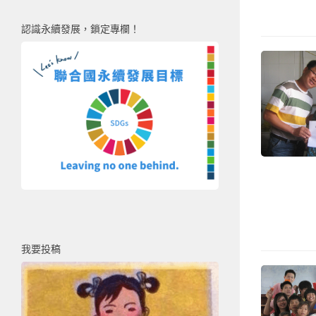
認識永續發展，鎖定專欄！
我要投稿