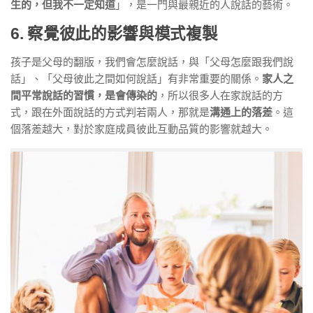
生的，但我不一定知道
」，是一門與最親近的人說話的藝術。
6. 察覺彼此的影響與模式複製
孩子是父母的翻版，我們會怎麼說話，與「父母怎麼跟我們說
話」、「父母彼此之間如何說話」有非常重要的關係。
家人之
間平常說話的習慣，是會傳染的
，所以很多人在家說話的方
式，跟在外面說話的方式判若兩人，那就是
溝通上的落差
。這
個落差越大，對於家庭成員彼此互動品質的影響就越大。