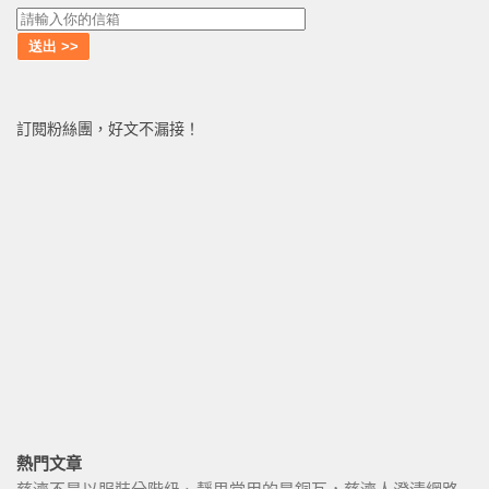
訂閱粉絲團，好文不漏接！
熱門文章