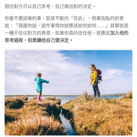
相信對方可以自己思考、自己做出對的決定。
你最不應該做的事，就是不斷的「告訴」。抱著指點的好意
說：「我跟你說，這件事情你就應該如何如何……」其實就是
一種不信任對方的表現。如果你真的信任他，就應該
加入他的
思考過程，但是讓他自己做決定。