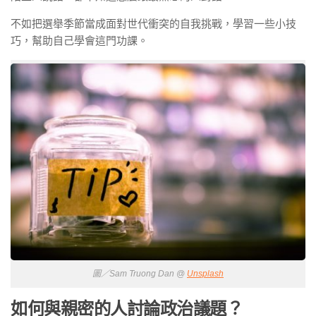
不如把選舉季節當成面對世代衝突的自我挑戰，學習一些小技
巧，幫助自己學會這門功課。
圖／Sam Truong Dan @
Unsplash
如何與親密的人討論政治議題？