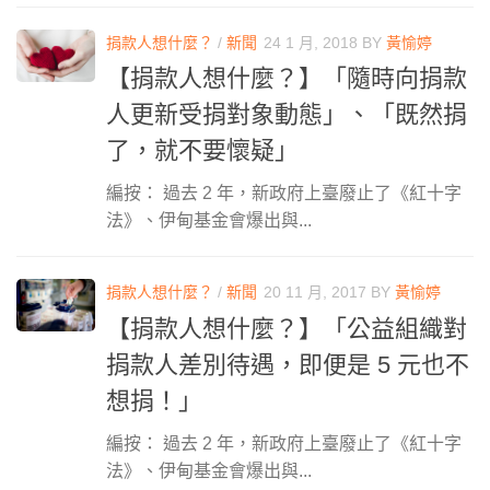
捐款人想什麼？
/
新聞
24 1 月, 2018
BY
黃愉婷
【捐款人想什麼？】「隨時向捐款
人更新受捐對象動態」、「既然捐
了，就不要懷疑」
編按： 過去 2 年，新政府上臺廢止了《紅十字
法》、伊甸基金會爆出與...
捐款人想什麼？
/
新聞
20 11 月, 2017
BY
黃愉婷
【捐款人想什麼？】「公益組織對
捐款人差別待遇，即便是 5 元也不
想捐！」
編按： 過去 2 年，新政府上臺廢止了《紅十字
法》、伊甸基金會爆出與...