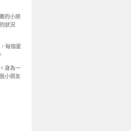
養的小朋
的狀況
工，每個星
。
。身為一
我小朋友