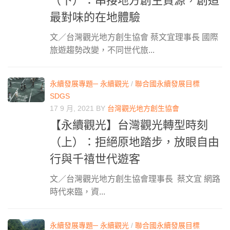
（下）：串接地方創生資源，創造
最對味的在地體驗
文／台灣觀光地方創生協會 蔡文宜理事長 國際
旅遊趨勢改變，不同世代旅...
永續發展專題─ 永續觀光
/
聯合國永續發展目標
SDGS
17 9 月, 2021
BY
台灣觀光地方創生協會
【永續觀光】台灣觀光轉型時刻
（上）：拒絕原地踏步，放眼自由
行與千禧世代遊客
文／台灣觀光地方創生協會理事長 蔡文宜 網路
時代來臨，資...
永續發展專題─ 永續觀光
/
聯合國永續發展目標