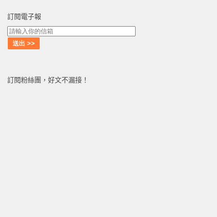
訂閱電子報
訂閱粉絲團，好文不漏接！