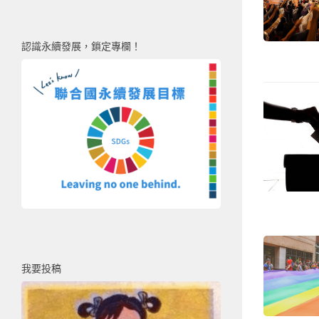
認識永續發展，鎖定專欄！
我要投稿