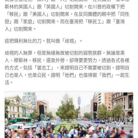
斯林的英國人」跟「英國人」切割開來，在川普的政權下把
「移民」跟「美國人」切割開來，在反同團體的眼中把「同性
戀」跟「家庭」切割開來，而在臺灣把「移民工」跟「臺灣
人」切割開來。
這把鋒利無比的刀，就叫做「歧視」。
歧視的人無罪，但是無緣無故被切割的弱勢族群，無論是黑
人、穆斯林、移民，還是外勞，卻得要更努力，透過各式各樣
的方式，包括「當志工」，來證明自己不需要被切割，證明自
己也是人，也是公民，證明「他們」也值得跟「我們」一起生
活。