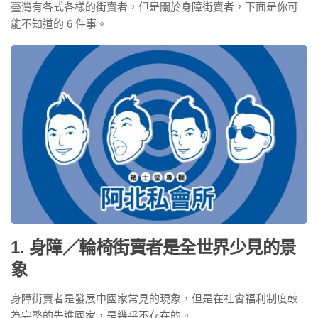
臺灣有各式各樣的街賣者，但是關於身障街賣者，下面是你可
能不知道的 6 件事。
1. 身障／輪椅街賣者是全世界少見的景
象
身障街賣者是發展中國家常見的現象，但是在社會福利制度較
為完整的先進國家，是幾乎不存在的。