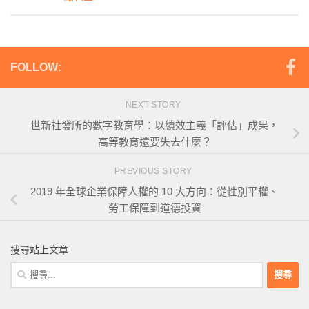
FOLLOW:
NEXT STORY
世新社發所的數字教育學：以績效主義「評估」成果，
高等教育還要失去什麼？
PREVIOUS STORY
2019 年全球企業保障人權的 10 大方向：從性別平權、
勞工保障到道德投資
搜尋站上文章
搜
尋
關