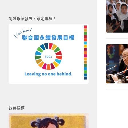
認識永續發展，鎖定專欄！
我要投稿