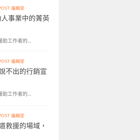
POST 編輯室
：助人事業中的菁英
助工作者的...
POST 編輯室
有苦說不出的行銷宣
助工作者的...
POST 編輯室
在人道救援的場域，