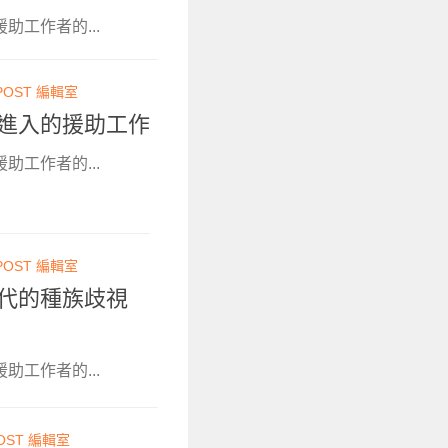
助工作者的...
POST 編輯室
難以進入的援助工作
助工作者的...
POST 編輯室
新時代的種族歧視
助工作者的...
OST 編輯室