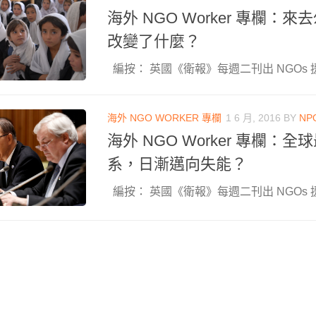
海外 NGO Worker 專欄：
改變了什麼？
編按： 英國《衛報》每週二刊出 NGOs 援
海外 NGO WORKER 專欄
1 6 月, 2016
BY
NP
海外 NGO Worker 專欄：
系，日漸邁向失能？
編按： 英國《衛報》每週二刊出 NGOs 援