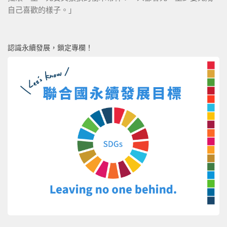
自己喜歡的樣子。」
認識永續發展，鎖定專欄！