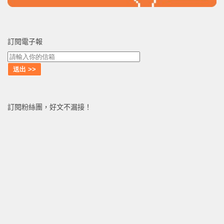
訂閱電子報
訂閱粉絲團，好文不漏接！