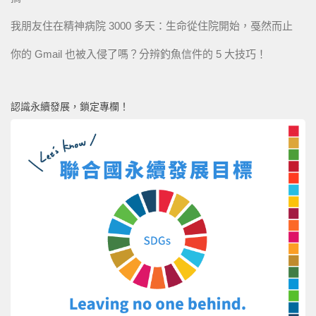
我朋友住在精神病院 3000 多天：生命從住院開始，戞然而止
你的 Gmail 也被入侵了嗎？分辨釣魚信件的 5 大技巧！
認識永續發展，鎖定專欄！