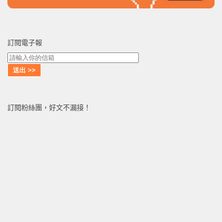
訂閱電子報
訂閱粉絲團，好文不漏接！