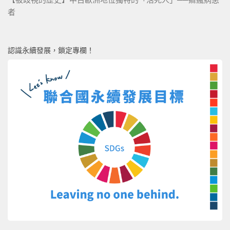
者
認識永續發展，鎖定專欄！