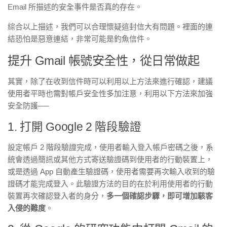
Email 所描述的安全事件是否真的存在。
綜合以上描述，我們可以合理懷疑這封信大有問題。裡面的連
結恐怕是惡意連結，非常可能是釣魚信件。
提升 Gmail 帳號安全性，從日常做起
其實，除了在收到信件時可以利用以上方法來進行確認，建議
使用者平時也需對帳戶安全性多加注意，利用以下方法來加強
安全防護
──
1. 打開 Google 2 階段驗證
設定帳戶 2 階段驗證完成，使用者輸入登入帳戶密碼之後，系
統會透過簡訊或其他方式寄送驗證碼到使用者的行動裝置上，
或是透過 App 自動產生驗證碼，使用者需要再次輸入收到的驗
證碼才能完成登入。此驗證方法的目的在於利用使用者的行動
裝置再次確認登入者的身分，
多一個確認步驟，即可增加駭客
入侵的難度
。