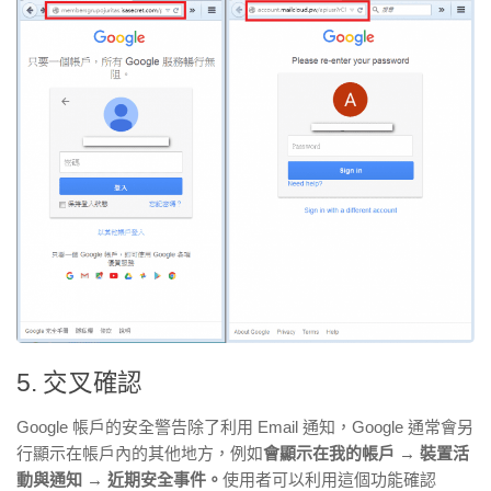
5. 交叉確認
Google 帳戶的安全警告除了利用 Email 通知，Google 通常會另
行顯示在帳戶內的其他地方，例如
會顯示在我的帳戶 → 裝置活
動與通知 → 近期安全事件。
使用者可以利用這個功能確認