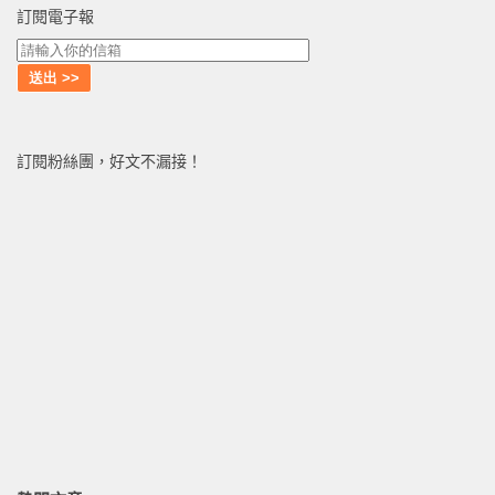
訂閱電子報
訂閱粉絲團，好文不漏接！