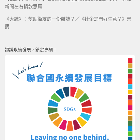
新聞左右捐款意願
《大誌》：幫助街友的一份雜誌？／《社企是門好生意？》書
摘
認識永續發展，鎖定專欄！