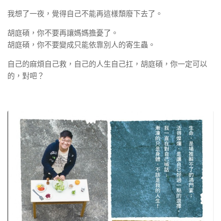
我想了一夜，覺得自己不能再這樣頹廢下去了。
胡庭碩，你不要再讓媽媽擔憂了。
胡庭碩，你不要變成只能依靠別人的寄生蟲。
自己的麻煩自己救，自己的人生自己扛，胡庭碩，你一定可以
的，對吧？