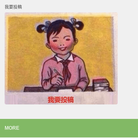
我要投稿
MORE