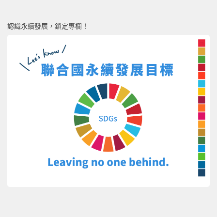
認識永續發展，鎖定專欄！