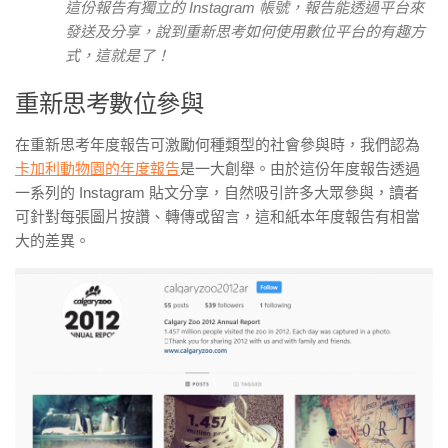
這份報告有獨立的 Instagram 帳號，報告能透過平台來
發送及分享，說到重新思考如何使用數位平台的有趣方
式，這就是了！
重新思考數位參與
在重新思考年度報告可激勵何種類型的社會參與時，我們認為
卡加利動物園的年度報告
是一大創舉。由於這份年度報告透過
一系列的 Instagram 貼文分享，自然吸引許多大眾參與，讀者
可針對每張圖片按讚、轉傳或留言，這和紙本年度報告有相當
大的差異。