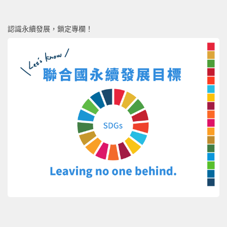
認識永續發展，鎖定專欄！