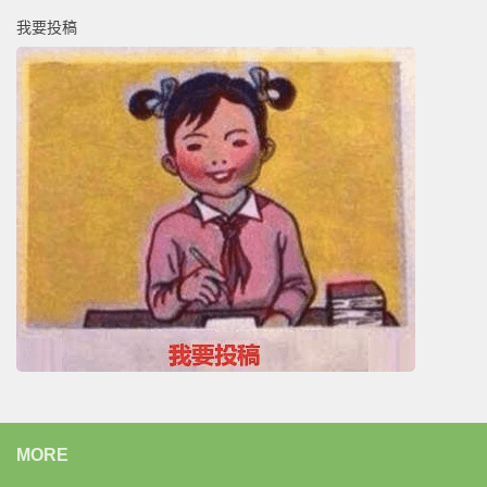
我要投稿
MORE