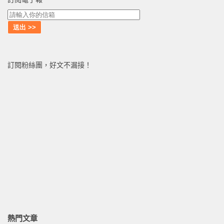
訂閱粉絲團，好文不漏接！
熱門文章