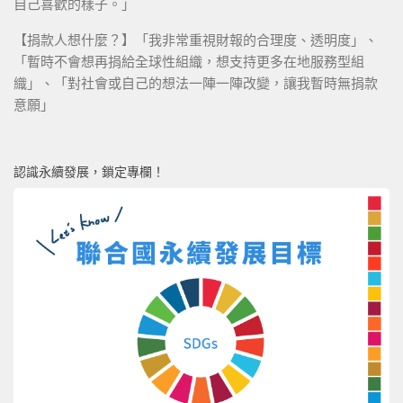
自己喜歡的樣子。」
【捐款人想什麼？】「我非常重視財報的合理度、透明度」、
「暫時不會想再捐給全球性組織，想支持更多在地服務型組
織」、「對社會或自己的想法一陣一陣改變，讓我暫時無捐款
意願」
認識永續發展，鎖定專欄！