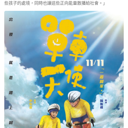
些孩子的處境，同時也讓這些正向能量散播給社會。」