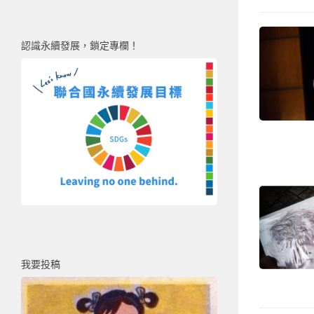
認識永續發展，鎖定專欄！
我要投稿