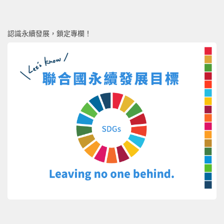
認識永續發展，鎖定專欄！