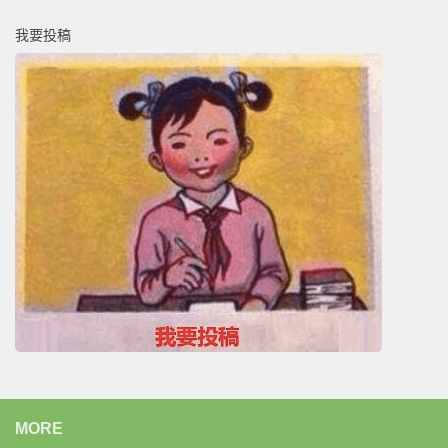
我要投稿
MORE