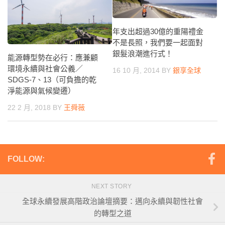
年支出超過30億的重陽禮金
不是長照，我們要一起面對
銀髮浪潮進行式！
能源轉型勢在必行：應兼顧
環境永續與社會公義／
16 10 月, 2014
BY
銀享全球
SDGS-7、13（可負擔的乾
淨能源與氣候變遷）
22 2 月, 2018
BY
王舜薇
FOLLOW:
NEXT STORY
全球永續發展高階政治論壇摘要：邁向永續與韌性社會
的轉型之道