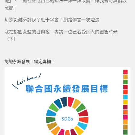
織」、「對社會或自己的想法一陣一陣改變，讓我暫時無捐款
意願」
每逢災難必討伐？紅十字會：網路傳言一次澄清
我在桃園女監的日與夜－專訪一位匿名受刑人的鐵窗時光
（下）
認識永續發展，鎖定專欄！