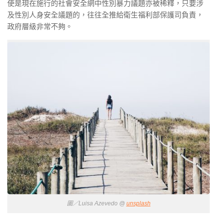
使是現在施行的社會安全網中性別暴力議題亦被稀釋，只要涉
及性別人身安全議題的，往往全推給衛生福利部保護司負責，
政府層級非常不夠。
圖／Luisa Azevedo @
unsplash