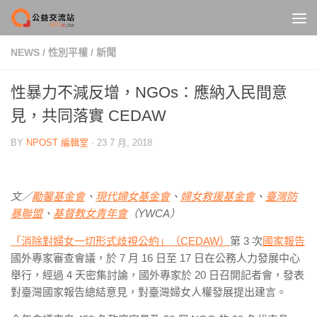
Skip to content
NEWS
/
性別平權
/
新聞
性暴力不減反增，NGOs：應納入民間意
見，共同落實 CEDAW
BY
NPOST 編輯室
·
23 7 月, 2018
文／
勵馨基金會
、
現代婦女基金會
、
婦女救援基金會
、
臺灣防
暴聯盟
、
基督教女青年會
（YWCA）
「消除對婦女一切形式歧視公約」（CEDAW）
第 3 次
國家報告
國外專家審查會議，於 7 月 16 日至 17 日在公務人力發展中心
舉行，經過 4 天密集討論，國外專家於 20 日召開記者會，發表
對臺灣國家報告總結意見，對臺灣婦女人權發展提出建言。