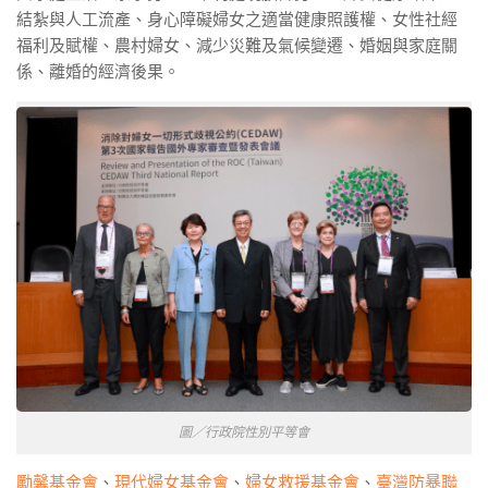
結紮與人工流產、身心障礙婦女之適當健康照護權、女性社經
福利及賦權、農村婦女、減少災難及氣候變遷、婚姻與家庭關
係、離婚的經濟後果。
圖／行政院性別平等會
勵馨基金會
、
現代婦女基金會
、
婦女救援基金會
、
臺灣防暴聯