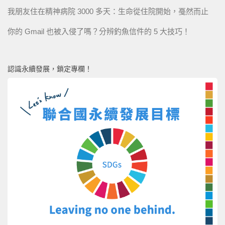
我朋友住在精神病院 3000 多天：生命從住院開始，戞然而止
你的 Gmail 也被入侵了嗎？分辨釣魚信件的 5 大技巧！
認識永續發展，鎖定專欄！