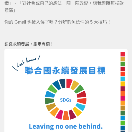
織」、「對社會或自己的想法一陣一陣改變，讓我暫時無捐款
意願」
你的 Gmail 也被入侵了嗎？分辨釣魚信件的 5 大技巧！
認識永續發展，鎖定專欄！