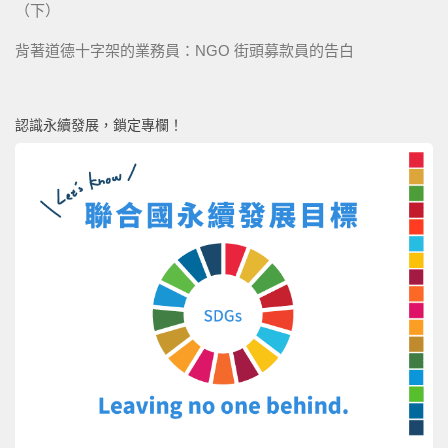
（下）
背著道德十字架的業務員：NGO 街頭募款員的告白
認識永續發展，鎖定專欄！