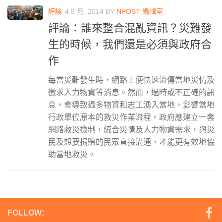
評論
4 8 月, 2014
BY
NPOST 編輯室
評論：誰來整合混亂資訊？災難發
生的時候，我們還是必須與政府合
作
每當災難發生時，網路上便快速流傳當地災情及
徵求人力物資等消息。然而，過時或不正確的訊
息，會導致過多物資和志工湧入當地，影響當地
行政單位原本的救災作業流程。政府應建立一套
網路救災機制，統合災情及人力物資需求，與災
民及想要捐贈的民眾直接溝通，才能更有效地協
助當地救災。
FOLLOW: