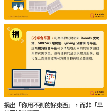
捐出「你用不到的好東西」，而非「早