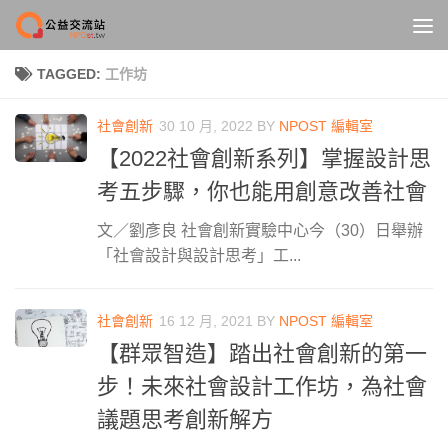
Skip to content
TAGGED:
工作坊
社會創新
30 10 月, 2022
BY
NPOST 編輯室
【2022社會創新系列】掌握設計思
考五步驟，你也能用創意改善社會
文／劉彥良 社會創新實驗中心今（30）日舉辦
「社會設計與設計思考」工...
社會創新
16 12 月, 2021
BY
NPOST 編輯室
【群眾智造】踏出社會創新的第一
步！未來社會設計工作坊，為社會
議題思考創新解方