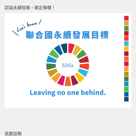
認識永續發展，鎖定專欄！
我要投稿