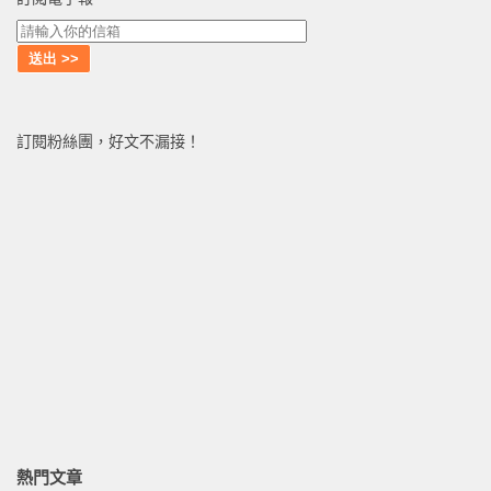
訂閱粉絲團，好文不漏接！
熱門文章