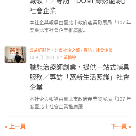
減碳！／專訪「DOMI 綠然能源」
社會企業
本社企與報導由臺北市政府產業發展局「107 年
度臺北市社會企業推廣服...
公益好夥伴
/
北市社企之都
/
專訪
/
社會企業
13 9 月, 2018
BY
黃愉婷
職能治療師創業，提供一站式輔具
服務／專訪「窩新生活照護」社會
企業
本社企與報導由臺北市政府產業發展局「107 年
度臺北市社會企業推廣服...
« 上一頁
下一頁 »