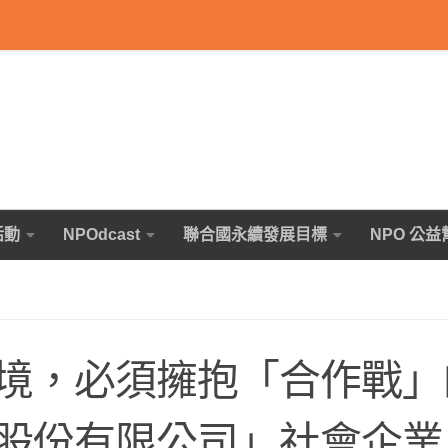
活動
NPOdcast
聯合國永續發展目標
NPO 公益
境，必須擁抱「合作戰」
股份有限公司」社會企業