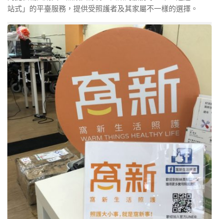
站式」的平臺服務，提供受照護者及其家屬不一樣的選擇。