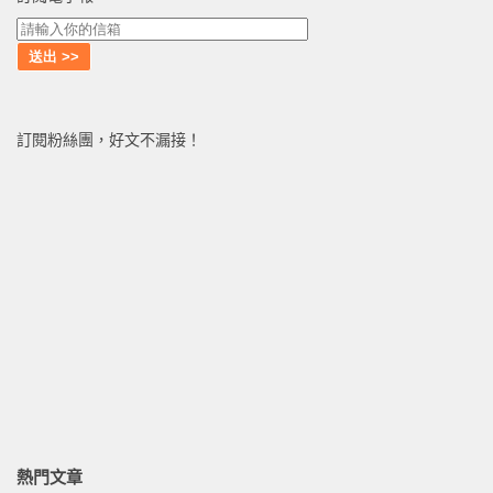
訂閱粉絲團，好文不漏接！
熱門文章