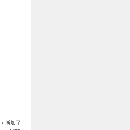
北，增加了