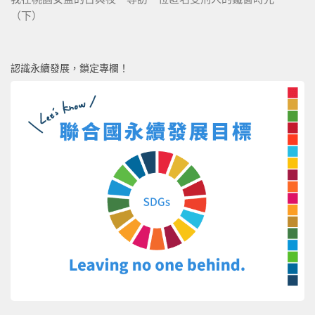
（下）
認識永續發展，鎖定專欄！