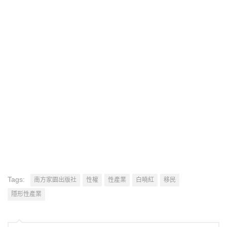
Tags:
南方家園出版社
性權
性產業
白曉紅
移民
隱形性產業