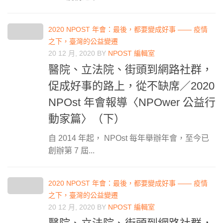
2020 NPOST 年會：最後，都要變成好事 —— 疫情
之下，臺灣的公益變遷
20 12 月, 2020
BY
NPOST 編輯室
醫院、立法院、街頭到網路社群，
促成好事的路上，從不缺席／2020
NPOst 年會報導〈NPOwer 公益行
動家篇〉（下）
自 2014 年起， NPOst 每年舉辦年會，至今已
創辦第 7 屆...
2020 NPOST 年會：最後，都要變成好事 —— 疫情
之下，臺灣的公益變遷
20 12 月, 2020
BY
NPOST 編輯室