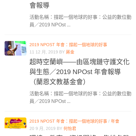
會報導
活動名稱：撐起一個地球的好事：公益的數位動
員／2019 NPOst ...
2019 NPOST 年會：撐起一個地球的好事
11 12 月, 2019
BY
蔣金
超時空蘭嶼——由區塊鏈守護文化
與生態／2019 NPOst 年會報導
（蘭恩文教基金會）
活動名稱：撐起一個地球的好事：公益的數位動
員／2019 NPOst ...
2019 NPOST 年會：撐起一個地球的好事
/
年會
20 9 月, 2019
BY
何怡君