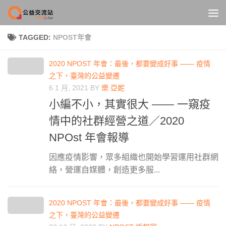
Skip to content
TAGGED:
NPOST年會
2020 NPOST 年會：最後，都要變成好事 —— 疫情
之下，臺灣的公益變遷
6 1 月, 2021
BY
樂 亞妮
小編不小，其實很大 —— 一窺疫
情中的社群經營之道／2020
NPOst 年會報導
因應疫情影響，眾多組織也開始學習運用社群網
絡，營運自媒體，創造更多服...
2020 NPOST 年會：最後，都要變成好事 —— 疫情
之下，臺灣的公益變遷