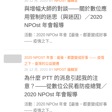
30 12 月, 2020
BY
NPOST 編輯室
與增幅大師的對談——關於數位應
用管制的迷思（與迷因）／2020
NPOst 年會報導
活動：2020 NPOst 年會【最後，都要變成好事
—— 疫情之下...
2020 NPOST 年會：最後，都要變成好事 —— 疫情
之下，臺灣的公益變遷
26 12 月, 2020
BY
NPOST 編輯室
為什麼 PTT 的消息引起我的注
意？——從數位公民看防疫總覽／
2020 NPOst 年會報導
活動：2020 NPOst 年會【最後，都要變成好事
—— 疫情之下...