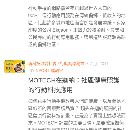
行動手機的網路覆蓋率已超過世界人口的
90%，但行動應用服務在傳統偏鄉、低收入的地
區，比起許多城市地區而言卻是發展遲緩。有家
印度的公司 Ekgaon，正致力於將金融、農業和
公民導向的行動應用服務，帶到這些服務較為缺
乏的偏鄉地區。
新科技改變社會
/
行動網路秘訣
7 7 月, 2011
BY
NPOST 編輯室
MOTECH在迦納：社區健康照護
的行動科技應用
如何藉由行動手機改善人們的健康，以及偏遠地
區診所的醫療照護品質？ 領先在迦納展開的社
區健康行動科技計畫，正是為了實踐上述想法而
來。MOTECH 計畫的主要目標，是要確定如何